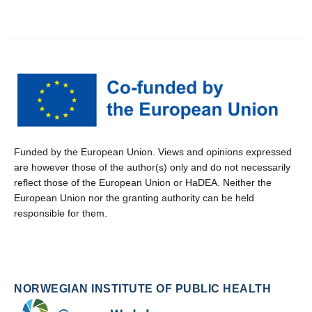
Funded by the European Union. Views and opinions expressed
are however those of the author(s) only and do not necessarily
reflect those of the European Union or HaDEA. Neither the
European Union nor the granting authority can be held
responsible for them.
NORWEGIAN INSTITUTE OF PUBLIC HEALTH